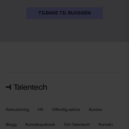
TILBAKE TIL BLOGGEN
Rekruttering
HR
Offentlig sektor
Kunder
Blogg
Kunnskapsbank
Om Talentech
Kontakt