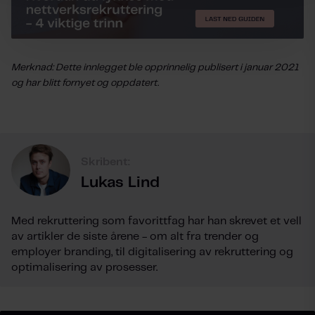
Merknad: Dette innlegget ble opprinnelig publisert i januar 2021
og har blitt fornyet og oppdatert.
Skribent:
Lukas Lind
Med rekruttering som favorittfag har han skrevet et vell
av artikler de siste årene - om alt fra trender og
employer branding, til digitalisering av rekruttering og
optimalisering av prosesser.