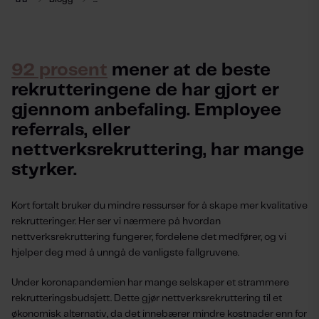
92 prosent
 mener at de beste 
rekrutteringene de har gjort er 
gjennom anbefaling. Employee 
referrals, eller 
nettverksrekruttering, har mange 
styrker.
Kort fortalt bruker du mindre ressurser for å skape mer kvalitative
rekrutteringer. Her ser vi nærmere på hvordan
nettverksrekruttering fungerer, fordelene det medfører, og vi
hjelper deg med å unngå de vanligste fallgruvene.
Under koronapandemien har mange selskaper et strammere
rekrutteringsbudsjett. Dette gjør nettverksrekruttering til et
økonomisk alternativ, da det innebærer mindre kostnader enn for