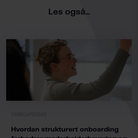
Les også...
ONBOARDING
Hvordan strukturert onboarding