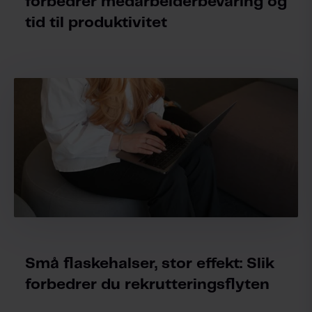
forbedrer medarbeiderbevaring og
tid til produktivitet
Små flaskehalser, stor effekt: Slik
forbedrer du rekrutteringsflyten