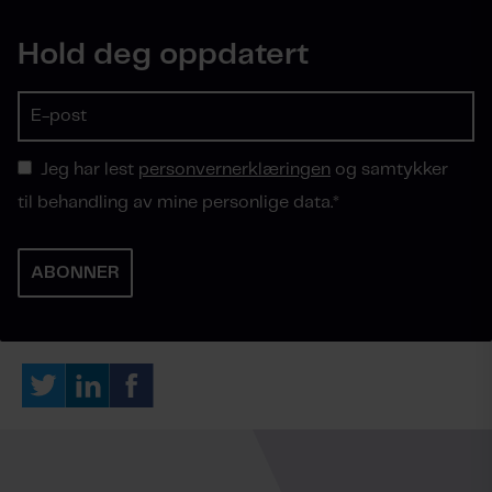
Hold deg oppdatert
Jeg har lest
personvernerklæringen
og samtykker
til behandling av mine personlige data.
*