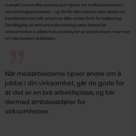
oversikt over hvilke ansatte som tipset om hvilke kandidater i
rekrutteringsprosessen - og da får den ansatte som tipset om
kandidaten som blir ansatt en eller annen form for belønning.
Selvfølgelig vil nettverksrekruttering være lettere for
virksomheten å utføre hvis prosedyren er automatisert, men mer
om det senere i artikkelen.
Når medarbeiderne tipser andre om å
jobbe i din virksomhet, går de gode for
at det er en bra arbeidsplass, og blir
dermed ambassadører for
virksomheten.