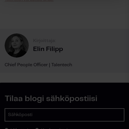
Kirjoittaja:
Elin Filipp
Chief People Officer | Talentech
Tilaa blogi sähköpostiisi