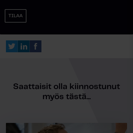
Saattaisit olla kiinnostunut
myös tästä...