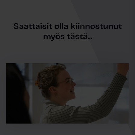
Saattaisit olla kiinnostunut
myös tästä...