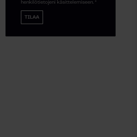
henkilötietojeni käsittelemiseen.
*