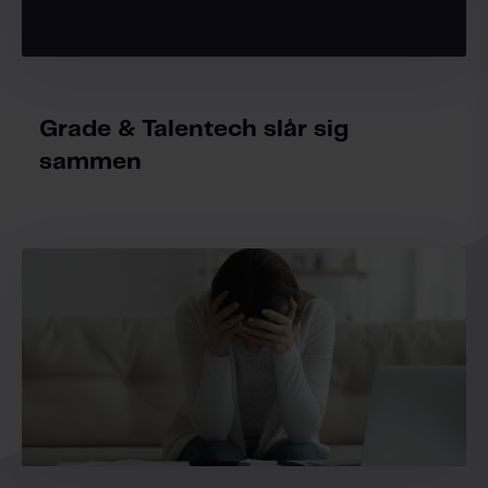
Grade & Talentech slår sig
sammen