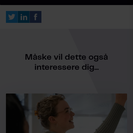
Måske vil dette også
interessere dig...