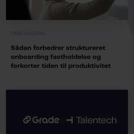
ONBOARDING
Sådan forbedrer struktureret
onboarding fastholdelse og
forkorter tiden til produktivitet