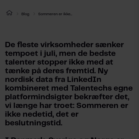
Blog
Sommeren er ikke...
De fleste virksomheder sænker 
tempoet i juli, men de bedste 
talenter stopper ikke med at 
tænke på deres fremtid. Ny 
nordisk data fra LinkedIn 
kombineret med Talentechs egne 
platformindsigter bekræfter det, 
vi længe har troet: Sommeren er 
ikke nedetid, det er 
beslutningstid.