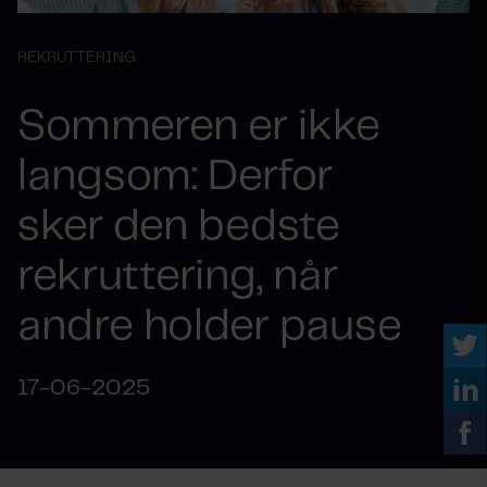
REKRUTTERING
Sommeren er ikke
langsom: Derfor
sker den bedste
rekruttering, når
andre holder pause
17-06-2025