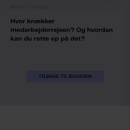
REKRUTTERING
Hvor knækker
medarbejderrejsen? Og hvordan
kan du rette op på det?
TILBAGE TIL BLOGGEN