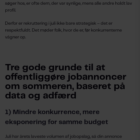
søger hos, er ofte dem, der var synlige, mens alle andre holdt lav
profil.
Derfor er rekruttering i juli ikke bare strategisk – det er
respektfuldt. Det møder folk, hvor de er, før konkurrenterne
vågner op.
Tre gode grunde til at
offentliggøre jobannoncer
om sommeren, baseret på
data og adfærd
1) Mindre konkurrence, mere
eksponering for samme budget
Juli har årets laveste volumen af jobopslag, så din annonce