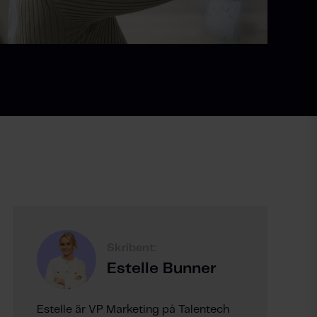
Skribent:
Estelle Bunner
Estelle är VP Marketing på Talentech