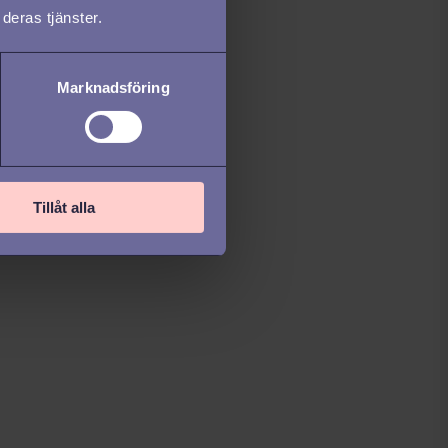
deras tjänster.
Marknadsföring
Tillåt alla