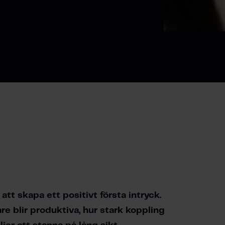
t skapa ett positivt första intryck. 
 blir produktiva, hur stark koppling 