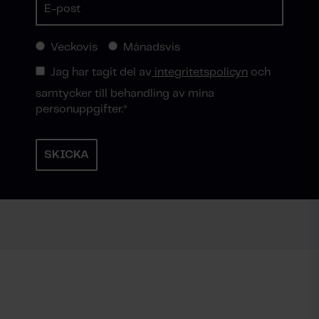
Veckovis
Månadsvis
Jag har tagit del av
integritetspolicyn
och
samtycker till behandling av mina
personuppgifter.
*