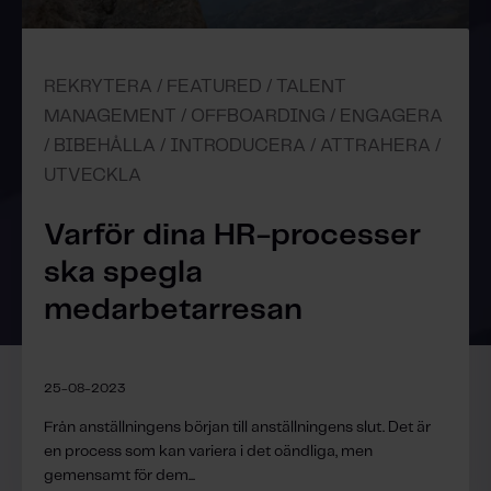
REKRYTERA / FEATURED / TALENT
MANAGEMENT / OFFBOARDING / ENGAGERA
/ BIBEHÅLLA / INTRODUCERA / ATTRAHERA /
UTVECKLA
Varför dina HR-processer
ska spegla
medarbetarresan
25-08-2023
Från anställningens början till anställningens slut. Det är
en process som kan variera i det oändliga, men
gemensamt för dem...