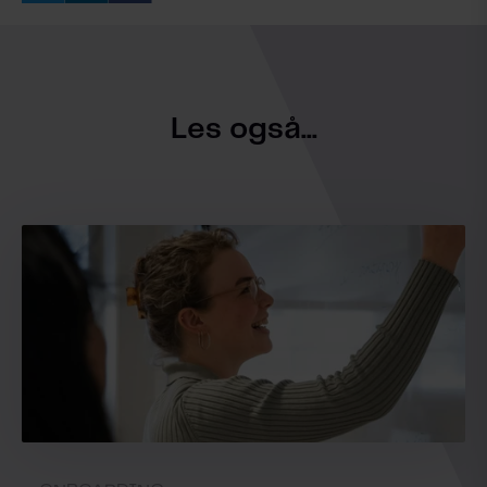
Les også...