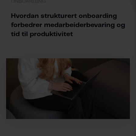
ONBOARDING
Hvordan strukturert onboarding
forbedrer medarbeiderbevaring og
tid til produktivitet