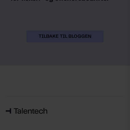
TILBAKE TIL BLOGGEN