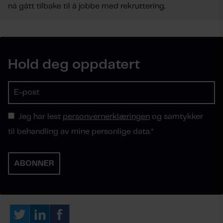
nå gått tilbake til å jobbe med rekruttering.
Hold deg oppdatert
Jeg har lest
personvernerklæringen
og samtykker
til behandling av mine personlige data.
*