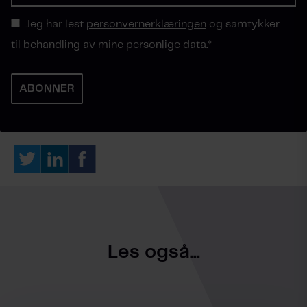
Jeg har lest
personvernerklæringen
og samtykker
til behandling av mine personlige data.
*
Les også...