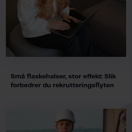
Små flaskehalser, stor effekt: Slik
forbedrer du rekrutteringsflyten