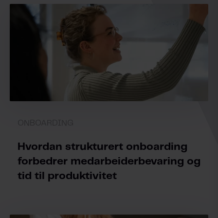
ONBOARDING
Hvordan strukturert onboarding
forbedrer medarbeiderbevaring og
tid til produktivitet