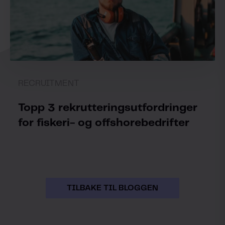
RECRUITMENT
Topp 3 rekrutteringsutfordringer
for fiskeri- og offshorebedrifter
TILBAKE TIL BLOGGEN