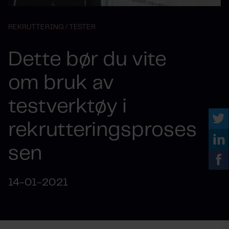
REKRUTTERING /
TESTER
Dette bør du vite
om bruk av
testverktøy i
rekrutteringsproses
sen
14-01-2021