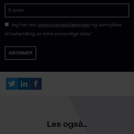
Jeg har lest
personvernerklæringen
og samtykker
til behandling av mine personlige data.
*
Les også...