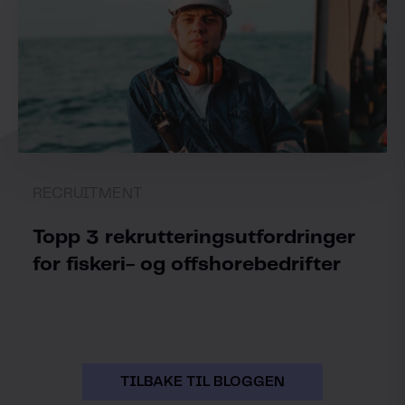
RECRUITMENT
Topp 3 rekrutteringsutfordringer
for fiskeri- og offshorebedrifter
TILBAKE TIL BLOGGEN