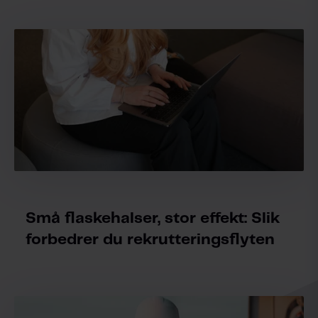
Små flaskehalser, stor effekt: Slik
forbedrer du rekrutteringsflyten