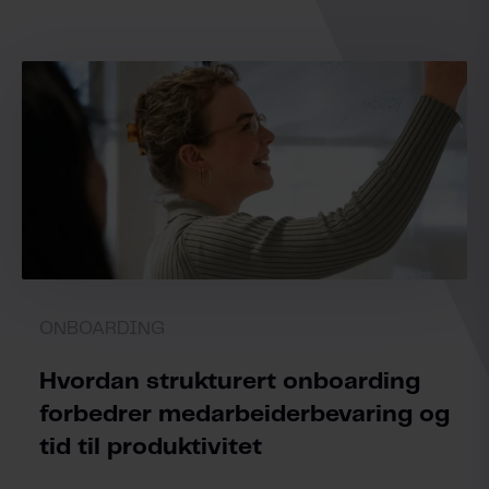
ONBOARDING
Hvordan strukturert onboarding
forbedrer medarbeiderbevaring og
tid til produktivitet