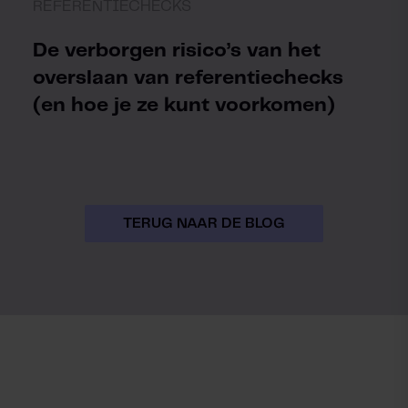
REFERENTIECHECKS
De verborgen risico’s van het
overslaan van referentiechecks
(en hoe je ze kunt voorkomen)
TERUG NAAR DE BLOG