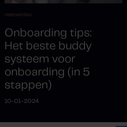
ONBOARDING
Onboarding tips:
Het beste buddy
systeem voor
onboarding (in 5
stappen)
10-01-2024