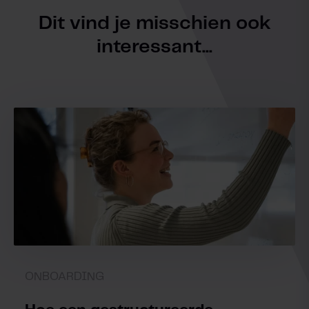
Dit vind je misschien ook
interessant...
ONBOARDING