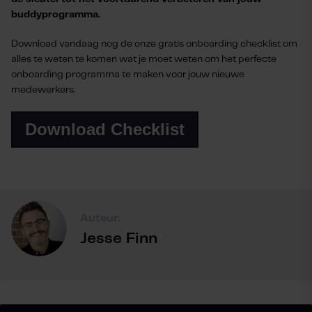
buddyprogramma.
Download vandaag nog de onze gratis onboarding checklist om
alles te weten te komen wat je moet weten om het perfecte
onboarding programma te maken voor jouw nieuwe
medewerkers.
Download Checklist
Auteur:
Jesse Finn