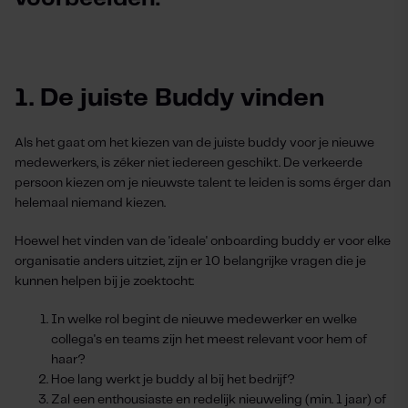
1. De juiste Buddy vinden
Als het gaat om het kiezen van de juiste buddy voor je nieuwe
medewerkers, is zéker niet iedereen geschikt. De verkeerde
persoon kiezen om je nieuwste talent te leiden is soms érger dan
helemaal niemand kiezen.
Hoewel het vinden van de 'ideale' onboarding buddy er voor elke
organisatie anders uitziet, zijn er
10 belangrijke vragen
die je
kunnen helpen bij je zoektocht:
In welke rol begint de nieuwe medewerker en welke
collega's en teams zijn het meest relevant voor hem of
haar?
Hoe lang werkt je buddy al bij het bedrijf?
Zal een enthousiaste en redelijk nieuweling (min. 1 jaar) of