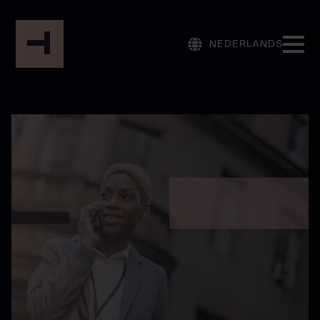
NEDERLANDS