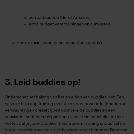
een cadeaubon (Bol of Amazon)
extra budget voor trainingen en cursussen
Een exclusief evenement voor alleen buddy's
3. Leid buddies op!
Onderschat het belang van het opleiden van buddies niet. Een
halve of hele dag training over de rol, verantwoordelijkheden en
verwachtingen creëert goed voorbereide buddies en een
consistent ondersteuningsniveau. Laat je niet afschrikken door
het feit dat je jouw buddies moet trainen. Training is cruciaal als
je alle voordelen van een buddysysteem wilt benutten. Door een