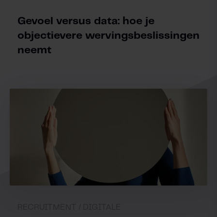
Gevoel versus data: hoe je
objectievere wervingsbeslissingen
neemt
RECRUITMENT /
DIGITALE