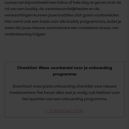
cursus van bijvoorbeeld een halve of hele dag te geven over de
rol van een buddy, de verantwoordelijkheden en de
verwachtingen kunnen jouw buddies zich goed voorbereiden.
Het vormt ook een basis voor alle buddy programma's, zodat je
weet dat jouw nieuwe werknemers een consistent niveau van
ondersteuning krijgen.
Checklist: Wees voorbereid voor je onboarding
programma
Download onze gratis onboarding checklist voor nieuwe
medewerkers. Het bevat alles wat je nodig zult hebben voor
het opzetten van een onboarding programma.
> DOWNLOAD HIER