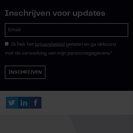
Inschrijven voor updates
Ik heb het
privacybeleid
gelezen en ga akkoord
met de verwerking van mijn persoonsgegevens.
*