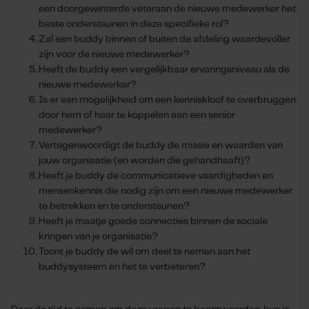
een doorgewinterde veteraan de nieuwe medewerker het
beste ondersteunen in deze specifieke rol?
Zal een buddy binnen of buiten de afdeling waardevoller
zijn voor de nieuwe medewerker?
Heeft de buddy een vergelijkbaar ervaringsniveau als de
nieuwe medewerker?
Is er een mogelijkheid om een kenniskloof te overbruggen
door hem of haar te koppelen aan een senior
medewerker?
Vertegenwoordigt de buddy de missie en waarden van
jouw organisatie (en worden die gehandhaaft)?
Heeft je buddy de communicatieve vaardigheden en
mensenkennis die nodig zijn om een nieuwe medewerker
te betrekken en te ondersteunen?
Heeft je maatje goede connecties binnen de sociale
kringen van je organisatie?
Toont je buddy de wil om deel te nemen aan het
buddysysteem en het te verbeteren?