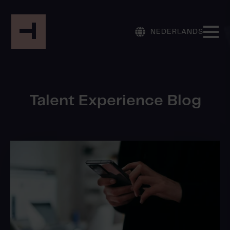
NEDERLANDS
Talent Experience Blog