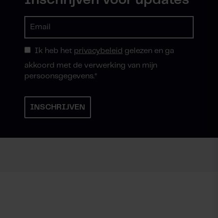
Inschrijven voor updates
Ik heb het
privacybeleid
gelezen en ga
akkoord met de verwerking van mijn
persoonsgegevens.
*