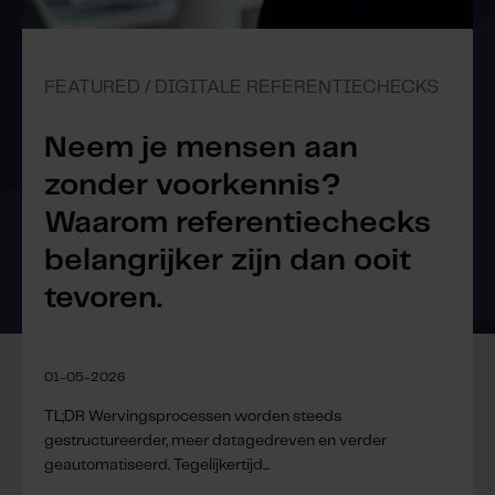
FEATURED / DIGITALE REFERENTIECHECKS
Neem je mensen aan
zonder voorkennis?
Waarom referentiechecks
belangrijker zijn dan ooit
tevoren.
01-05-2026
TL;DR Wervingsprocessen worden steeds
gestructureerder, meer datagedreven en verder
geautomatiseerd. Tegelijkertijd...