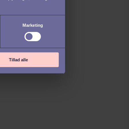
Marketing
Tillad alle