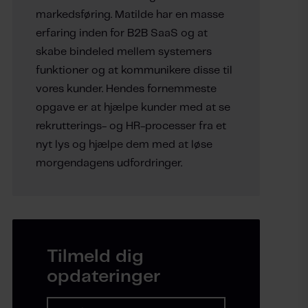
markedsføring. Matilde har en masse
erfaring inden for B2B SaaS og at
skabe bindeled mellem systemers
funktioner og at kommunikere disse til
vores kunder. Hendes fornemmeste
opgave er at hjælpe kunder med at se
rekrutterings- og HR-processer fra et
nyt lys og hjælpe dem med at løse
morgendagens udfordringer.
Tilmeld dig
opdateringer