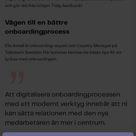
och gör rätt från början. Tidig feedback!
Vägen till en bättre
onboardingprocess
Elin Arnell är
onboarding-expert och Country Manager på
Talentech Sweden. Här kommer hennes tre bästa tips för att
lyckas med onboardingen.
Att digitalisera onboardingprocessen
med ett modernt verktyg innebär att ni
kan sätta relationen med den nya
medarbetaren än mer i centrum.