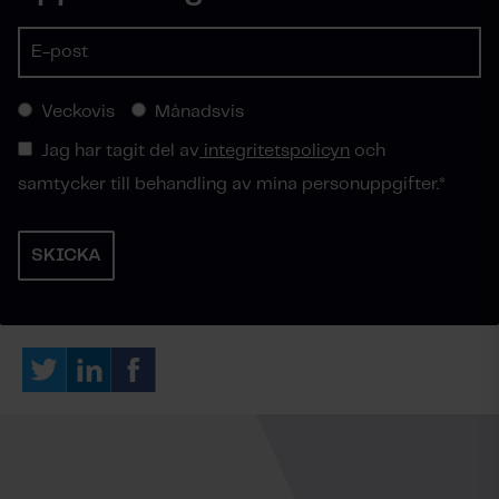
Veckovis
Månadsvis
Jag har tagit del av
integritetspolicyn
och
samtycker till behandling av mina personuppgifter.
*