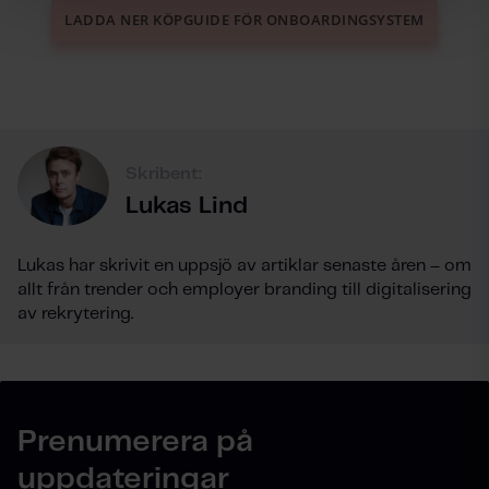
LADDA NER KÖPGUIDE FÖR ONBOARDINGSYSTEM
Skribent:
Lukas Lind
Lukas har skrivit en uppsjö av artiklar senaste åren – om
allt från trender och employer branding till digitalisering
av rekrytering.
Prenumerera på
uppdateringar