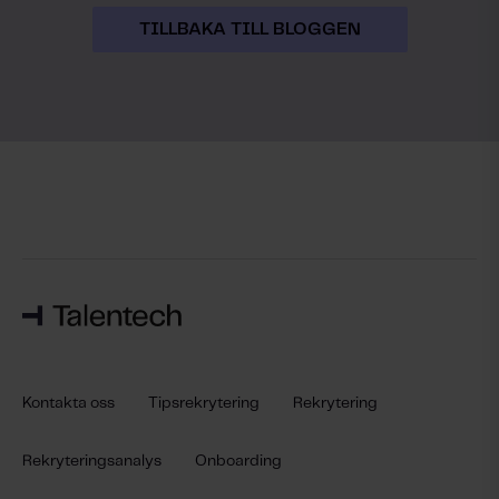
TILLBAKA TILL BLOGGEN
Kontakta oss
Tipsrekrytering
Rekrytering
Rekryteringsanalys
Onboarding