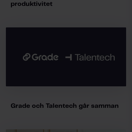
produktivitet
Grade och Talentech går samman