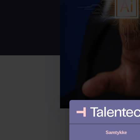
Samtykke