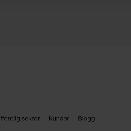
ffentlig sektor
Kunder
Blogg