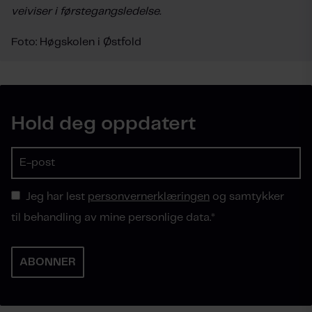
veiviser i førstegangsledelse.
Foto: Høgskolen i Østfold
Hold deg oppdatert
Jeg har lest
personvernerklæringen
og samtykker
til behandling av mine personlige data.
*