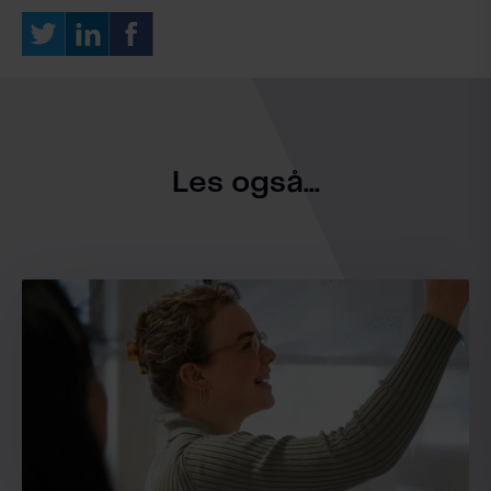
Les også...