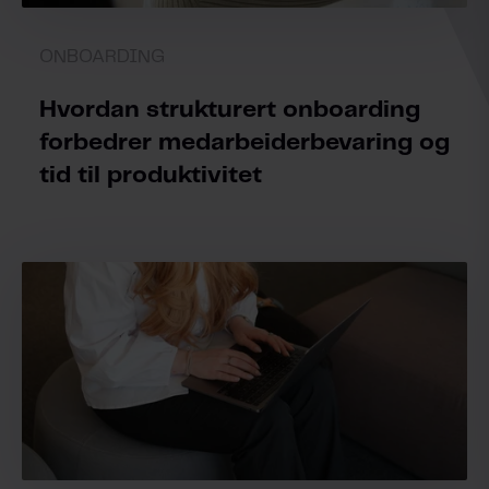
ONBOARDING
Hvordan strukturert onboarding
forbedrer medarbeiderbevaring og
tid til produktivitet