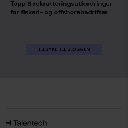
Topp 3 rekrutteringsutfordringer
for fiskeri- og offshorebedrifter
TILBAKE TIL BLOGGEN