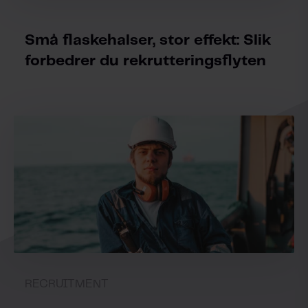
Små flaskehalser, stor effekt: Slik
forbedrer du rekrutteringsflyten
RECRUITMENT