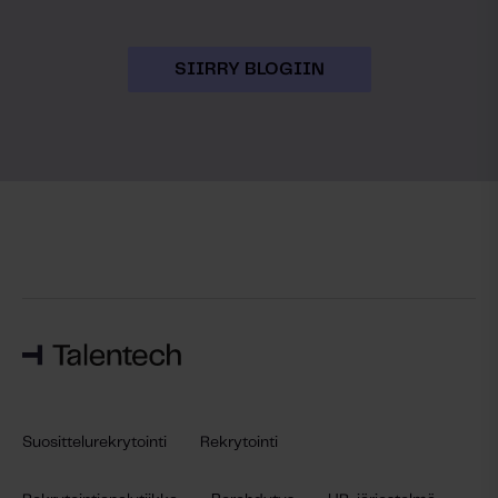
SIIRRY BLOGIIN
Suosittelurekrytointi
Rekrytointi