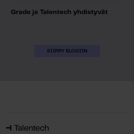
Grade ja Talentech yhdistyvät
SIIRRY BLOGIIN