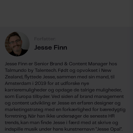
Forfatter:
Jesse Finn
Jesse Finn er Senior Brand & Content Manager hos
Talmundo by Talentech. Født og opvokset i New
Zealand, flyttede Jesse, sammen med sin mand, til
Amsterdam i 2019 for at udforske nye
karrieremuligheder og opdage de talrige muligheder,
som Europa tilbyder. Ved siden af brand management
og content udvikling er Jesse en erfaren designer og
marketingstrateg med en forkærlighed for bæredygtig
forretning. Når han ikke undersøger de seneste HR
trends, kan man finde Jesse i færd med at skrive og
indspille musik under hans kunstnernavn "Jesse Opal".