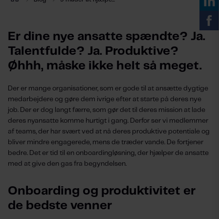
Er dine nye ansatte spændte? Ja.
Talentfulde? Ja. Produktive?
Øhhh, måske ikke helt så meget.
Der er mange organisationer, som er gode til at ansætte dygtige
medarbejdere og gøre dem ivrige efter at starte på deres nye
job. Der er dog langt færre, som gør det til deres mission at lade
deres nyansatte komme hurtigt i gang. Derfor ser vi medlemmer
af teams, der har svært ved at nå deres produktive potentiale og
bliver mindre engagerede, mens de træder vande. De fortjener
bedre. Det er tid til en onboardingløsning, der hjælper de ansatte
med at give den gas fra begyndelsen.
Onboarding og produktivitet er
de bedste venner