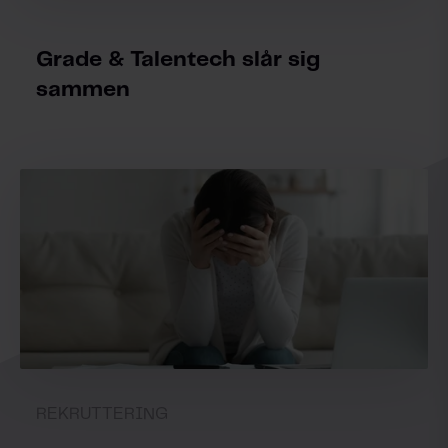
Grade & Talentech slår sig
sammen
REKRUTTERING