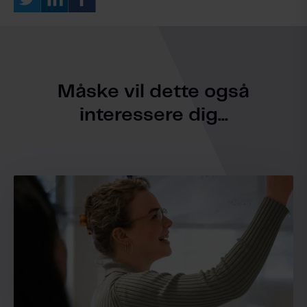
Måske vil dette også
interessere dig...