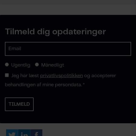
Tilmeld dig opdateringer
Ugentlig
Månedligt
Jeg har læst
privatlivspolitikken
og accepterer
behandlingen af mine persondata.
*