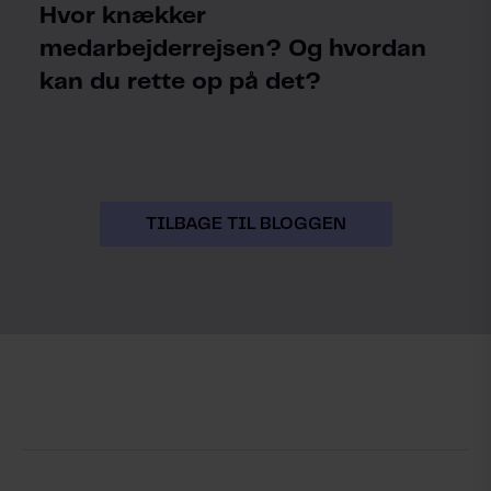
Hvor knækker
medarbejderrejsen? Og hvordan
kan du rette op på det?
TILBAGE TIL BLOGGEN