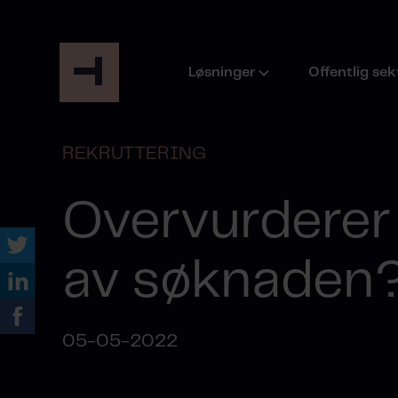
Løsninger
Offentlig sek
REKRUTTERING
Overvurderer 
av søknaden
05-05-2022