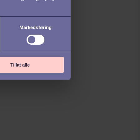
Markedsføring
Tillat alle