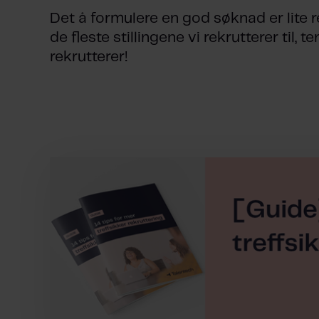
Det å formulere en god søknad er lite 
de fleste stillingene vi rekrutterer til,
rekrutterer!