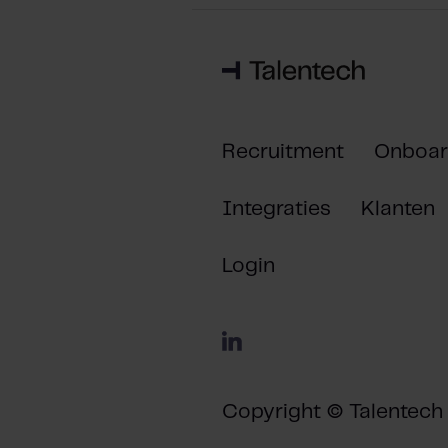
Recruitment
Onboar
Integraties
Klanten
Login
Copyright © Talentech