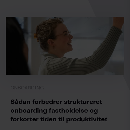
ONBOARDING
Sådan forbedrer struktureret
onboarding fastholdelse og
forkorter tiden til produktivitet