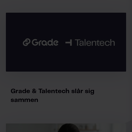
Grade & Talentech slår sig
sammen