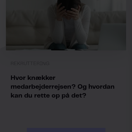
REKRUTTERING
Hvor knækker
medarbejderrejsen? Og hvordan
kan du rette op på det?