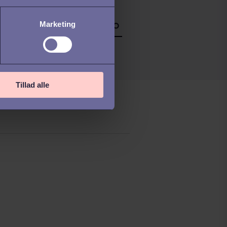
Marketing
Tillad alle