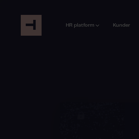
HR platform
Kunder