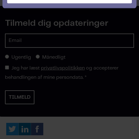
Tilmeld dig opdateringer
Ugentlig
Månedligt
Jeg har læst
privatlivspolitikken
og accepterer
behandlingen af mine persondata.
*