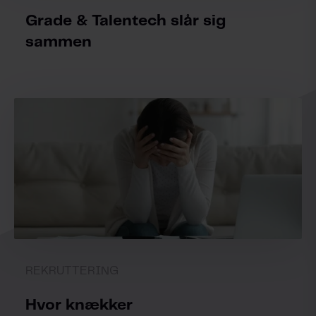
Grade & Talentech slår sig
sammen
REKRUTTERING
Hvor knækker