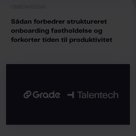
ONBOARDING
Sådan forbedrer struktureret
onboarding fastholdelse og
forkorter tiden til produktivitet