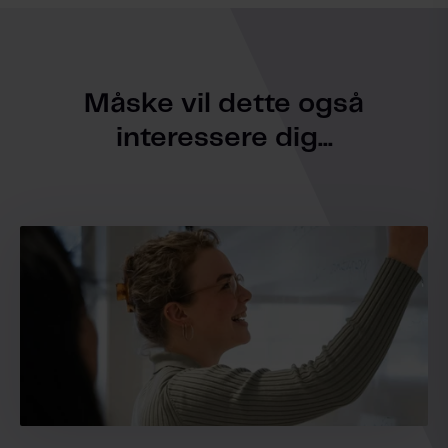
Måske vil dette også
interessere dig...