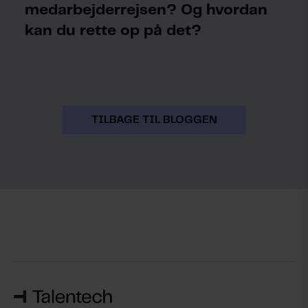
medarbejderrejsen? Og hvordan
kan du rette op på det?
TILBAGE TIL BLOGGEN