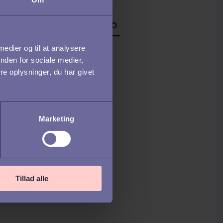
 medier og til at analysere
nden for sociale medier,
e oplysninger, du har givet
Marketing
Tillad alle