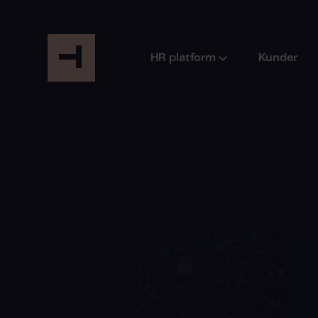
HR platform
Kunder