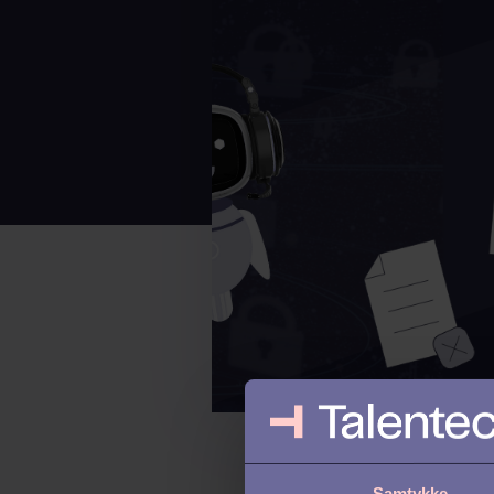
Samtykke