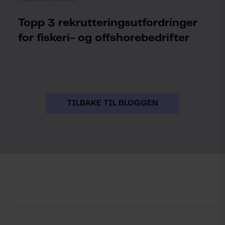
Topp 3 rekrutteringsutfordringer
for fiskeri- og offshorebedrifter
TILBAKE TIL BLOGGEN