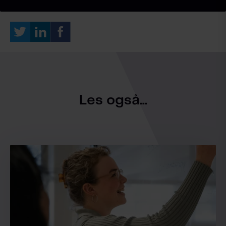
Les også...