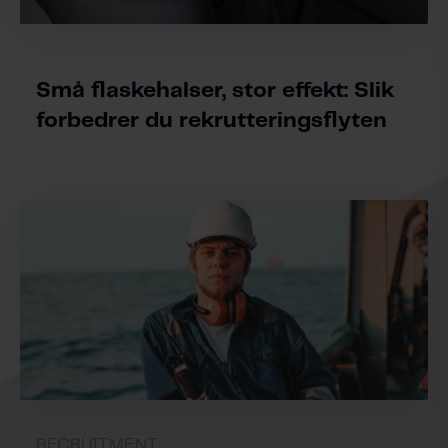
Små flaskehalser, stor effekt: Slik
forbedrer du rekrutteringsflyten
RECRUITMENT