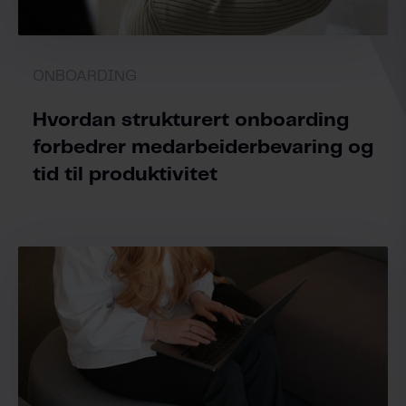
ONBOARDING
Hvordan strukturert onboarding
forbedrer medarbeiderbevaring og
tid til produktivitet