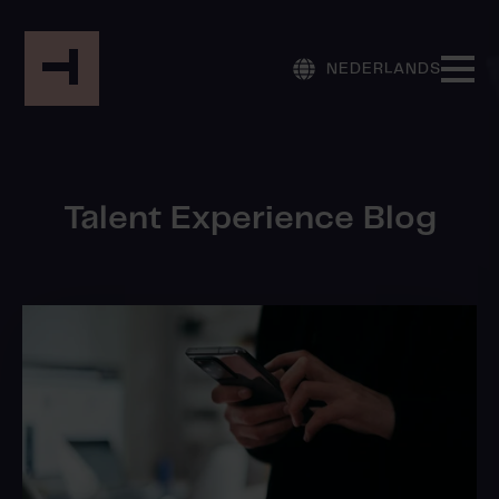
NEDERLANDS
Talent Experience Blog